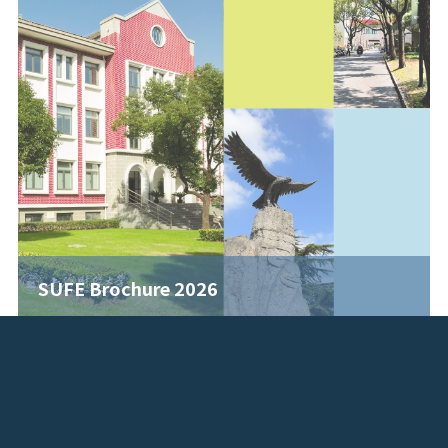
SUFE Brochure 2026
联系我们