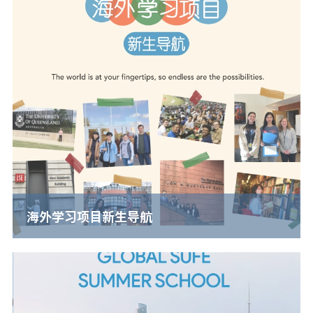
海外学习项目新生导航