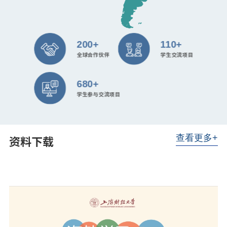
200+
110+
全球合作伙伴
学生交流项目
680+
学生参与交流项目
资料下载
查看更多+