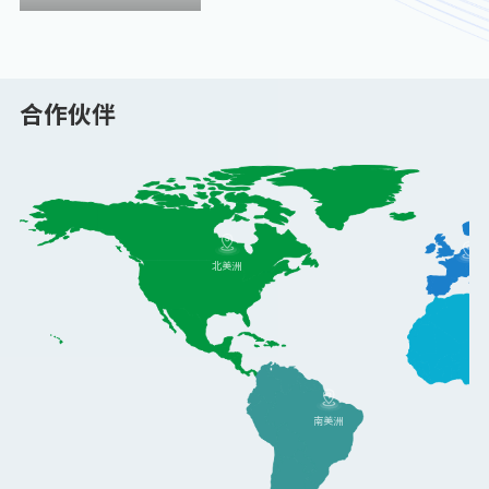
合作伙伴
北美洲
南美洲