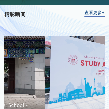
精彩瞬间
查看更多+
Study Abroad Fair 2024