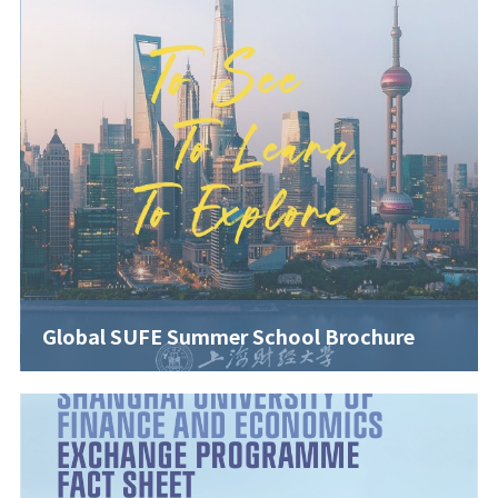
Global SUFE Summer School Brochure