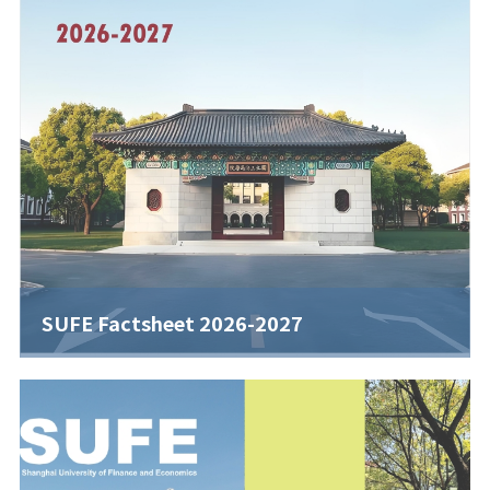
SUFE Factsheet 2026-2027